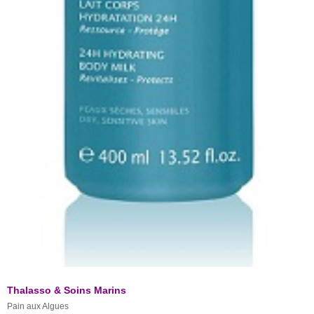
Thalasso & Soins Marins
Pain aux Algues