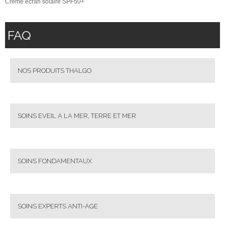
Crème écran solaire SPF50+
FAQ
NOS PRODUITS THALGO
SOINS EVEIL A LA MER, TERRE ET MER
SOINS FONDAMENTAUX
SOINS EXPERTS ANTI-AGE