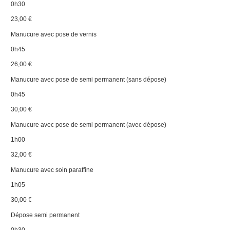
0h30
23,00 €
Manucure avec pose de vernis
0h45
26,00 €
Manucure avec pose de semi permanent (sans dépose)
0h45
30,00 €
Manucure avec pose de semi permanent (avec dépose)
1h00
32,00 €
Manucure avec soin paraffine
1h05
30,00 €
Dépose semi permanent
0h30