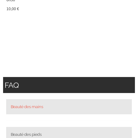
10,00 €
FAQ
Beauté des mains
Beauté des pieds