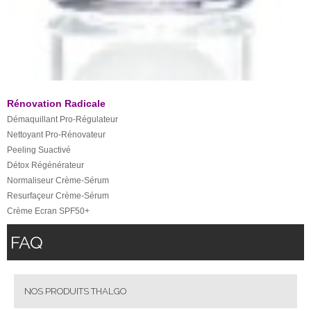
Rénovation Radicale
Démaquillant Pro-Régulateur
Nettoyant Pro-Rénovateur
​Peeling Suactivé
​Détox Régénérateur
Normaliseur Crème-Sérum
Resurfaçeur Crème-Sérum
Crème Ecran SPF50+
FAQ
NOS PRODUITS THALGO