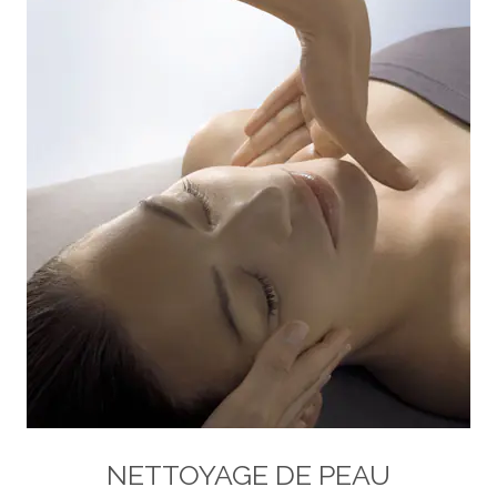
NETTOYAGE DE PEAU