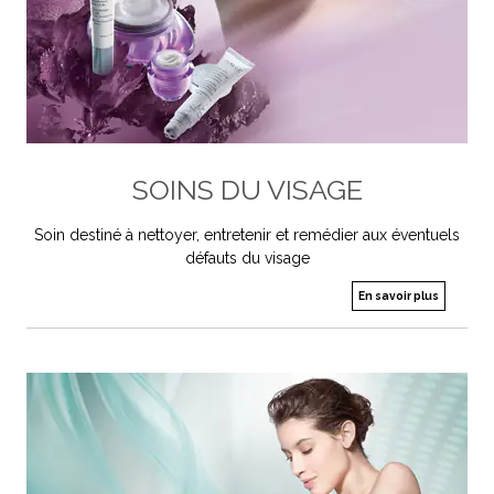
SOINS DU VISAGE
Soin destiné à nettoyer, entretenir et remédier aux éventuels
défauts du visage
En savoir plus