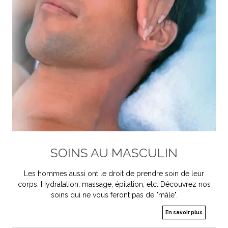
SOINS AU MASCULIN
Les hommes aussi ont le droit de prendre soin de leur
corps. Hydratation, massage, épilation, etc. Découvrez nos
soins qui ne vous feront pas de "mâle".
En savoir plus