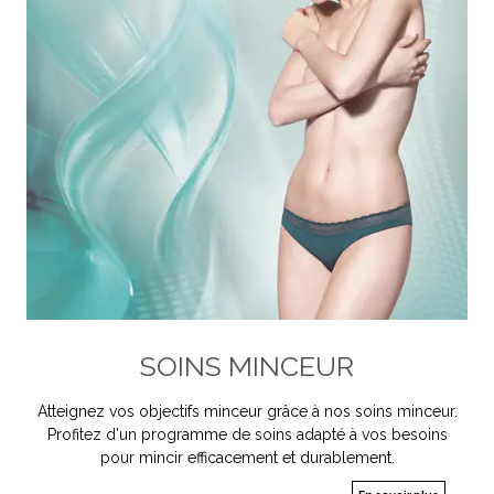
SOINS MINCEUR
Atteignez vos objectifs minceur grâce à nos soins minceur.
Profitez d'un programme de soins adapté à vos besoins
pour mincir efficacement et durablement.