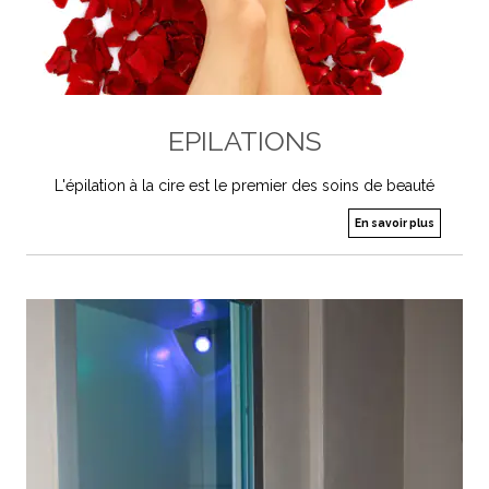
EPILATIONS
L'épilation à la cire est le premier des soins de beauté
En savoir plus