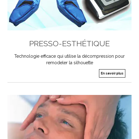
PRESSO-ESTHÉTIQUE
Technologie efficace qui utilise la décompression pour
remodeler la silhouette
En savoir plus