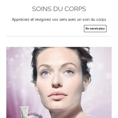
SOINS DU CORPS
Appréciez et revigorez vos sens avec un soin du corps
En savoir plus