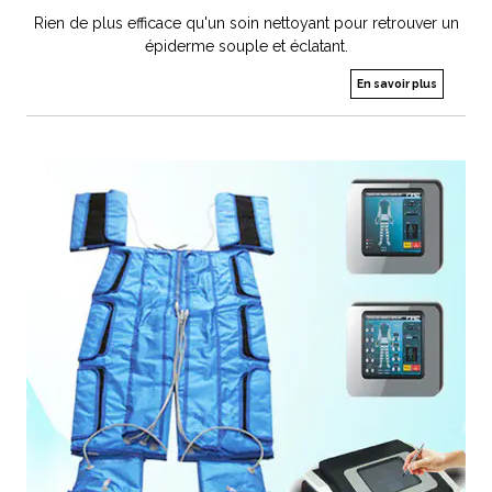
Rien de plus efficace qu'un soin nettoyant pour retrouver un
épiderme souple et éclatant.
En savoir plus