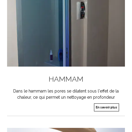
HAMMAM
Dans le hammam les pores se dilatent sous l'effet de la
chaleur, ce qui permet un nettoyage en profondeur
En savoir plus