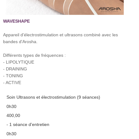
WAVESHAPE
Appareil d'électrostimulation et ultrasons combiné avec les
bandes d'Arosha.
Différents types de fréquences :
- LIPOLYTIQUE
- DRAINING
- TONING
- ACTIVE
Soin Ultrasons et électrostimulation (9 séances)
0h30
400,00
- 1 séance d'entretien
0h30