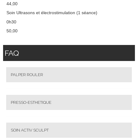
44,00
Soin Ultrasons et électrostimulation (1 séance)
0h30
50,00
FAQ
PALPER ROULER
PRESSO-ESTHETIQUE
SOIN ACTIV SCULPT