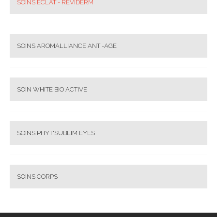
SOINS ECLAT - REVIDERM
SOINS AROMALLIANCE ANTI-AGE
SOIN WHITE BIO ACTIVE
SOINS PHYT'SUBLIM EYES
SOINS CORPS