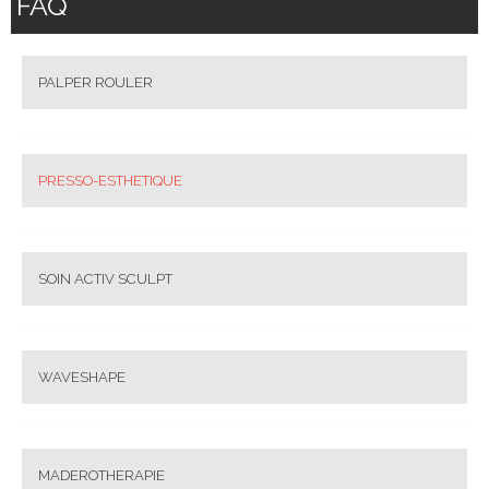
FAQ
PALPER ROULER
PRESSO-ESTHETIQUE
SOIN ACTIV SCULPT
WAVESHAPE
MADEROTHERAPIE