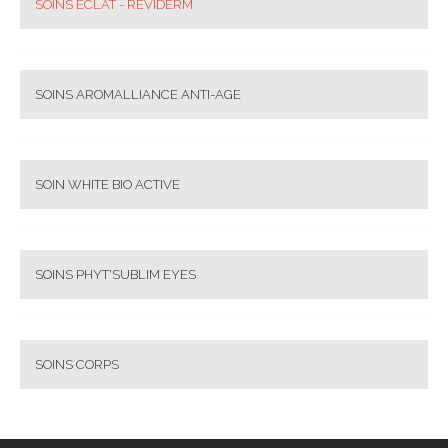
SOINS ECLAT - REVIDERM
SOINS AROMALLIANCE ANTI-AGE
SOIN WHITE BIO ACTIVE
SOINS PHYT'SUBLIM EYES
SOINS CORPS