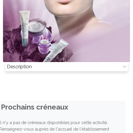
Description
Prochains créneaux
Il n'y a pas de créneaux disponibles pour cette activité.
Renseignez-vous auprès de l'accueil de l'établissement