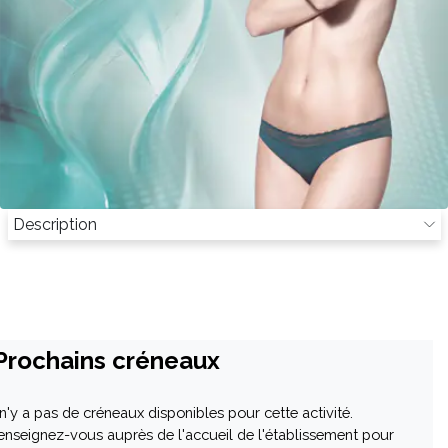
Description
Prochains créneaux
l n'y a pas de créneaux disponibles pour cette activité.
enseignez-vous auprès de l'accueil de l'établissement pour