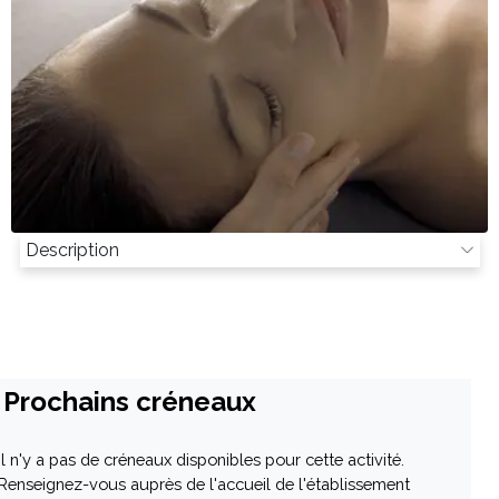
Description
Prochains créneaux
Il n'y a pas de créneaux disponibles pour cette activité.
Renseignez-vous auprès de l'accueil de l'établissement